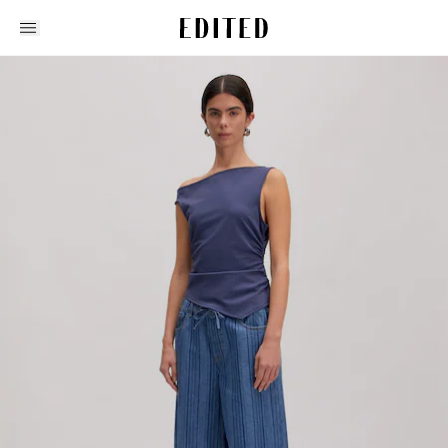
Edited