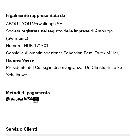
legalmente rappresentata da:
ABOUT YOU Verwaltungs SE
Società registrata nel registro delle imprese di Amburgo
(Germania)
Numero: HRB 171601
Consiglio di amministrazione: Sebastian Betz, Tarek Müller,
Hannes Wiese
Presidente del Consiglio di sorveglianza:
Dr. Christoph Lütke
Schelhowe
Metodi di pagamento
Servizio Clienti