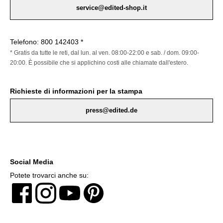
service@edited-shop.it
Telefono: 800 142403 *
* Gratis da tutte le reti, dal lun. al ven. 08:00-22:00 e sab. / dom. 09:00-
20:00. È possibile che si applichino costi alle chiamate dall'estero.
Richieste di informazioni per la stampa
press@edited.de
Social Media
Potete trovarci anche su: