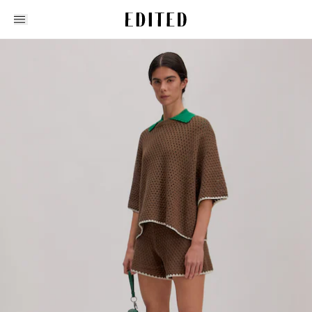
Edited