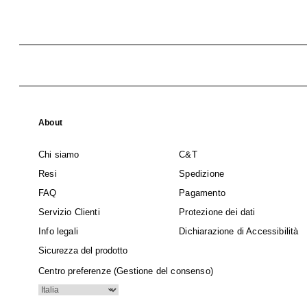
About
Chi siamo
C&T
Resi
Spedizione
FAQ
Pagamento
Servizio Clienti
Protezione dei dati
Info legali
Dichiarazione di Accessibilità
Sicurezza del prodotto
Centro preferenze (Gestione del consenso)