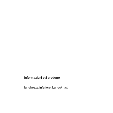
Informazioni sul prodotto
lunghezza inferiore: Lungo/maxi