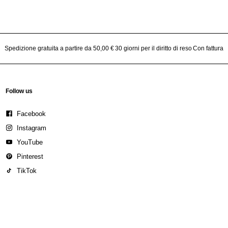
Spedizione gratuita a partire da 50,00 €
30 giorni per il diritto di reso
Con fattura
Follow us
Facebook
Instagram
YouTube
Pinterest
TikTok