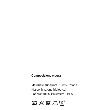
Composizione e cura
Materiale superiore: 100% Cotone
(da coltivazione biologica)
Fodera: 100% Poliestere - PES