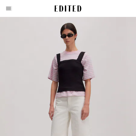
Edited