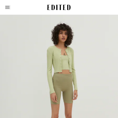
Edited