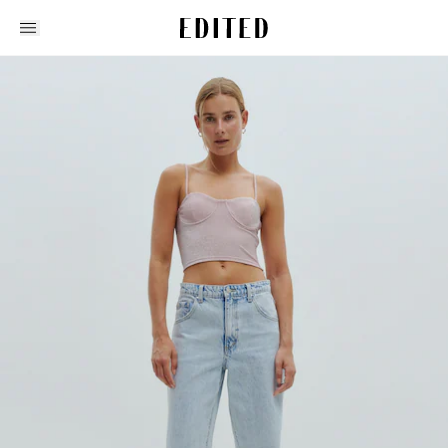
Edited