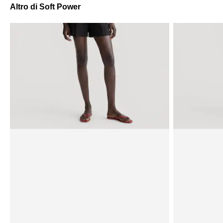
Altro di Soft Power