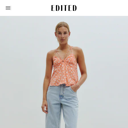
Edited