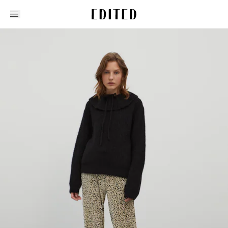
Edited