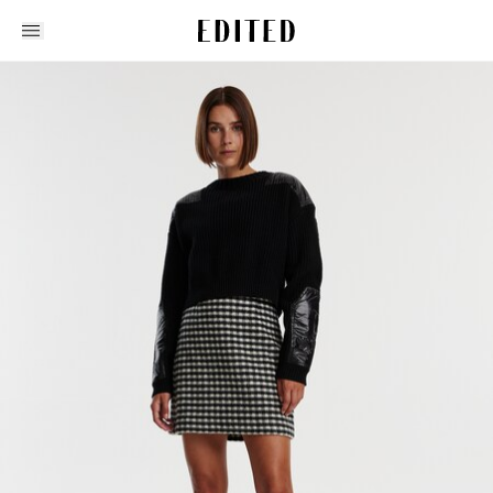
Edited