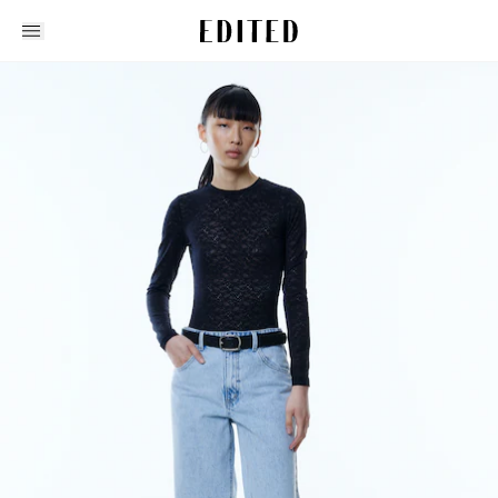
Edited