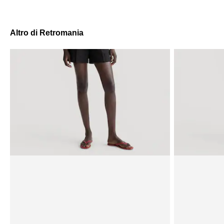
Altro di Retromania