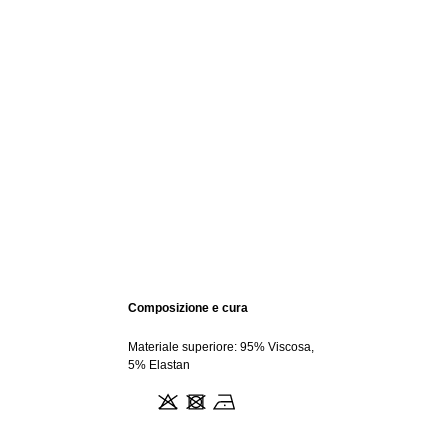
Composizione e cura
Materiale superiore: 95% Viscosa,
5% Elastan