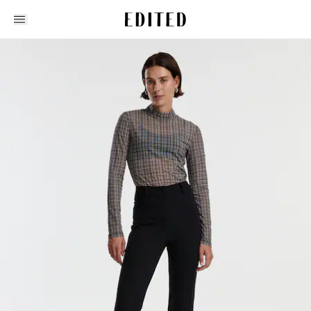
Edited