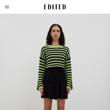
Edited