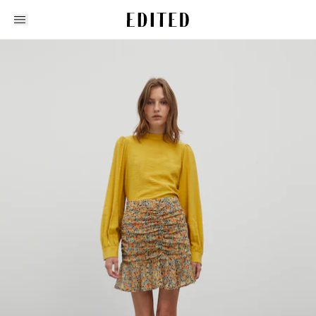
Edited