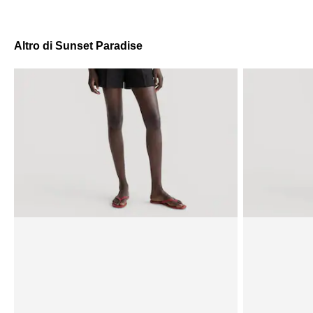
Altro di Sunset Paradise