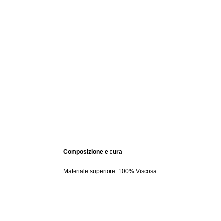
Composizione e cura
Materiale superiore: 100% Viscosa