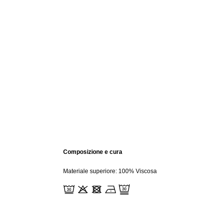
Composizione e cura
Materiale superiore: 100% Viscosa