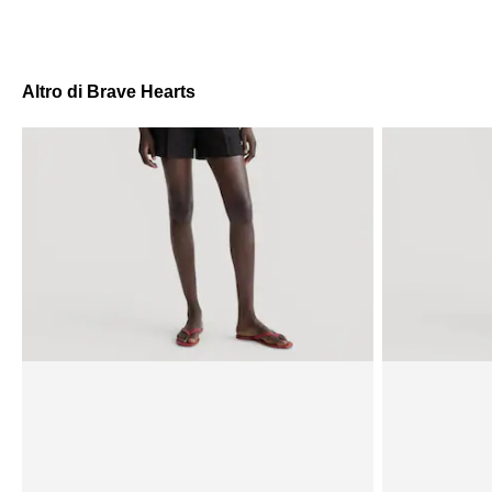
Altro di Brave Hearts