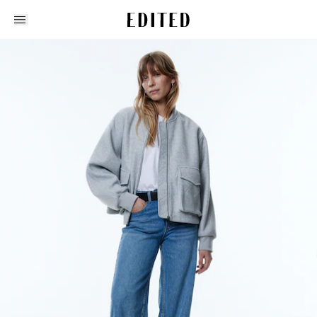
Edited