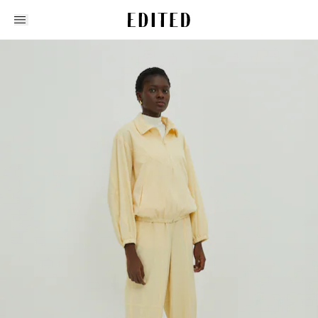
Edited