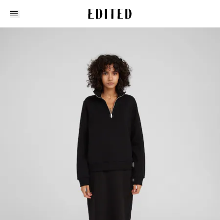
Edited