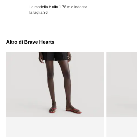
La modella è alta 1.78 m e indossa
la taglia 36
Altro di Brave Hearts