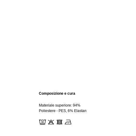
Composizione e cura
Materiale superiore: 94%
Poliestere - PES, 6% Elastan