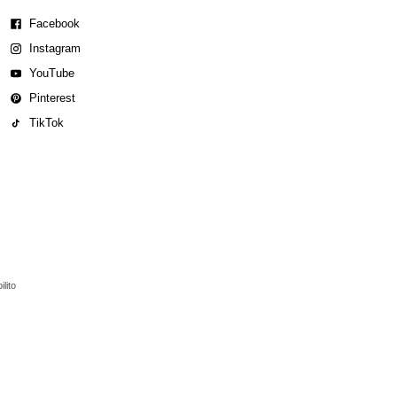
Facebook
Instagram
YouTube
Pinterest
TikTok
lito