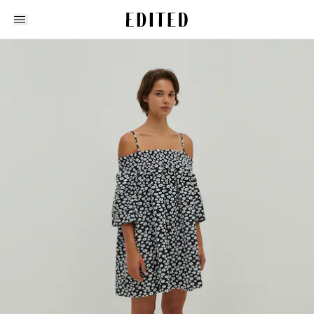
Edited