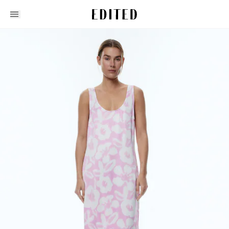
Edited