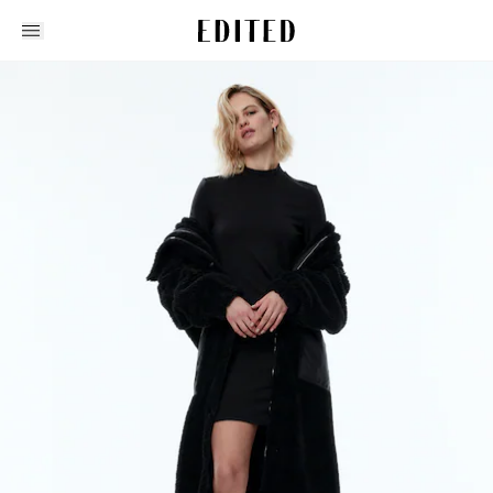
Edited