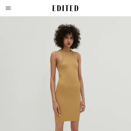
Edited