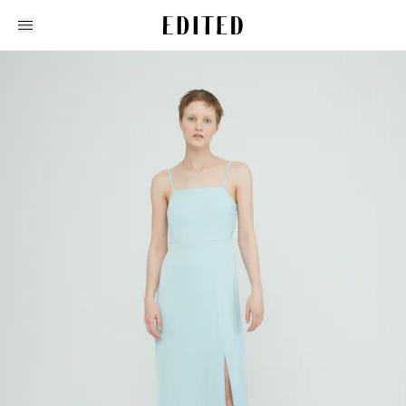
Edited