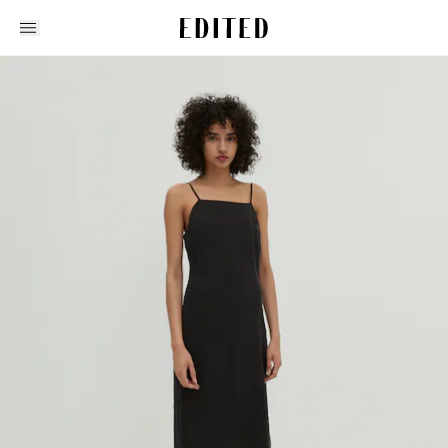
Edited