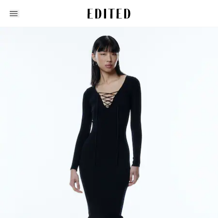
Edited