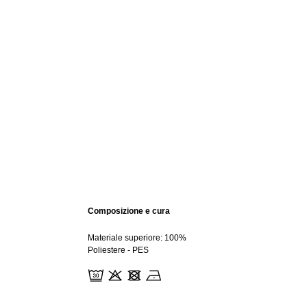
Composizione e cura
Materiale superiore: 100%
Poliestere - PES