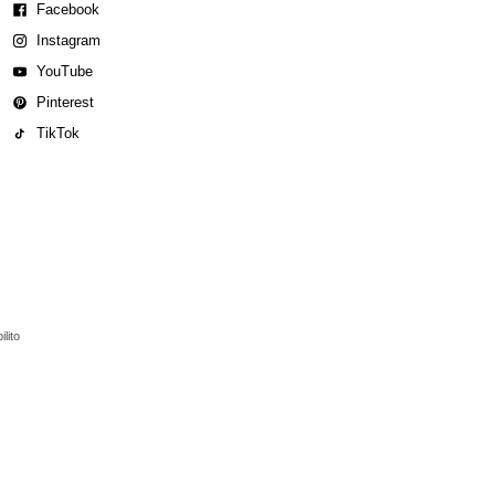
Facebook
Instagram
YouTube
Pinterest
TikTok
lito