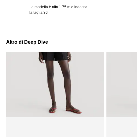
La modella è alta 1.75 m e indossa
la taglia 36
Altro di Deep Dive