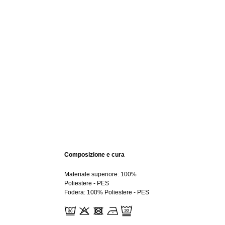
Composizione e cura
Materiale superiore: 100%
Poliestere - PES
Fodera: 100% Poliestere - PES