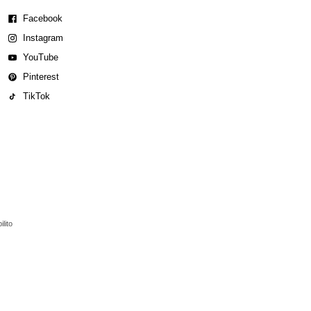
Facebook
Instagram
YouTube
Pinterest
TikTok
lito