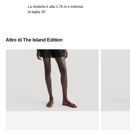
La modella è alta 1.76 m e indossa
la taglia 36
Altro di The Island Edition