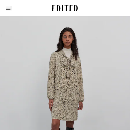
Edited