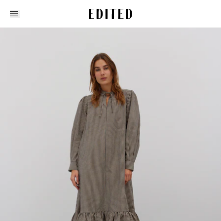
Edited