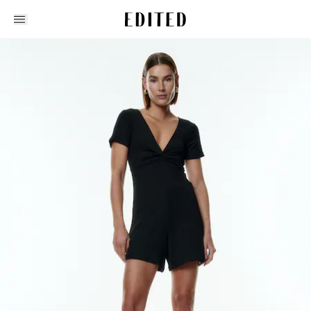
Edited