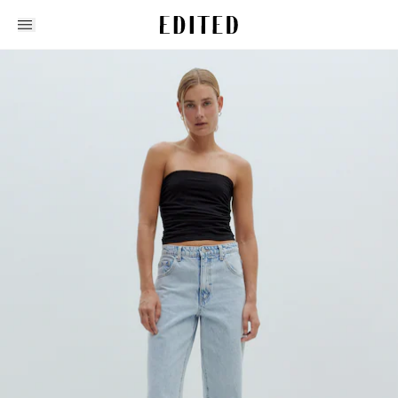
Edited