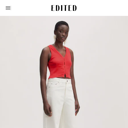
Edited