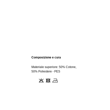
Composizione e cura
Materiale superiore: 50% Cotone,
50% Poliestere - PES