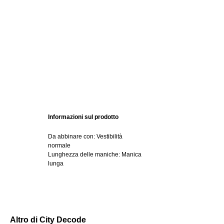
Informazioni sul prodotto
Da abbinare con: Vestibilità
normale
Lunghezza delle maniche: Manica
lunga
Altro di City Decode