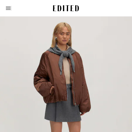
Edited