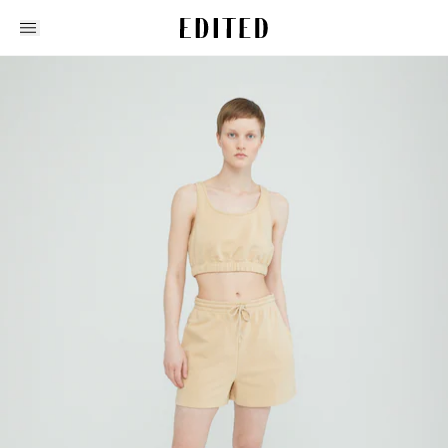
Edited