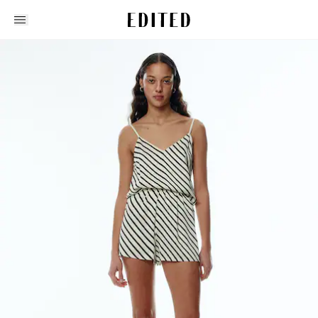
Edited