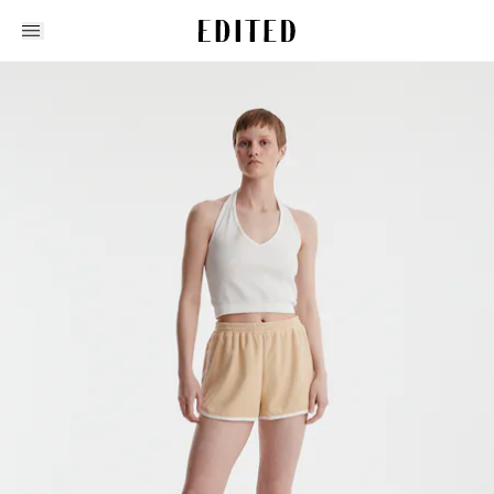
Edited