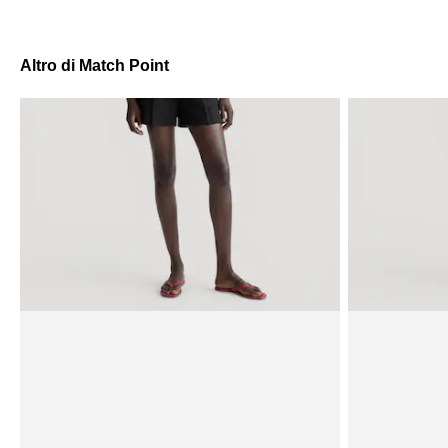
Altro di Match Point