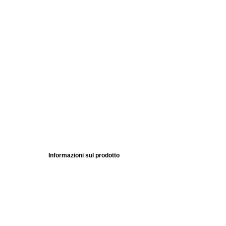
Informazioni sul prodotto