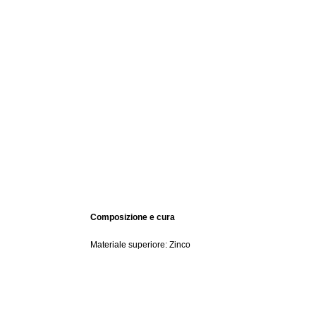
Composizione e cura
Materiale superiore: Zinco