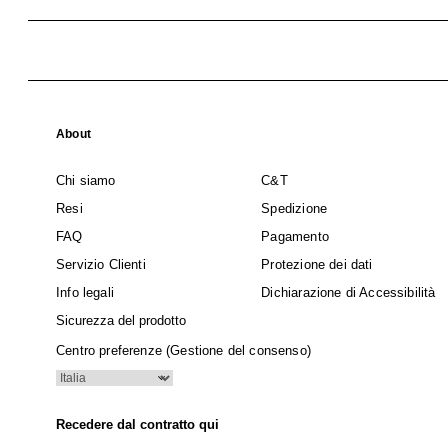
About
Chi siamo
C&T
Resi
Spedizione
FAQ
Pagamento
Servizio Clienti
Protezione dei dati
Info legali
Dichiarazione di Accessibilità
Sicurezza del prodotto
Centro preferenze (Gestione del consenso)
Recedere dal contratto qui