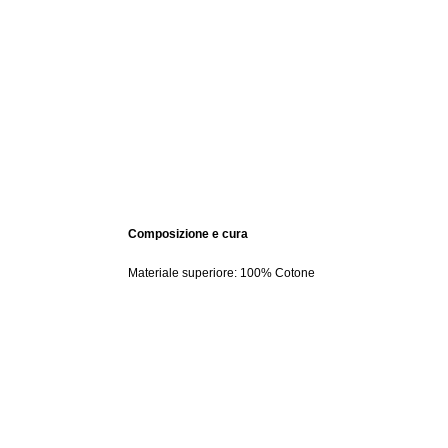
Composizione e cura
Materiale superiore: 100% Cotone