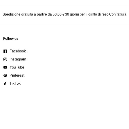
Spedizione gratuita a partire da 50,00 €
30 giorni per il diritto di reso
Con fattura
Follow us
Facebook
Instagram
YouTube
Pinterest
TikTok