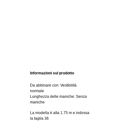
Informazioni sul prodotto
Da abbinare con: Vestibilità
normale
Lunghezza delle maniche: Senza
maniche
La modella è alta 1.75 m e indossa
la taglia 36