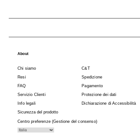
About
Chi siamo
C&T
Resi
Spedizione
FAQ
Pagamento
Servizio Clienti
Protezione dei dati
Info legali
Dichiarazione di Accessibilità
Sicurezza del prodotto
Centro preferenze (Gestione del consenso)