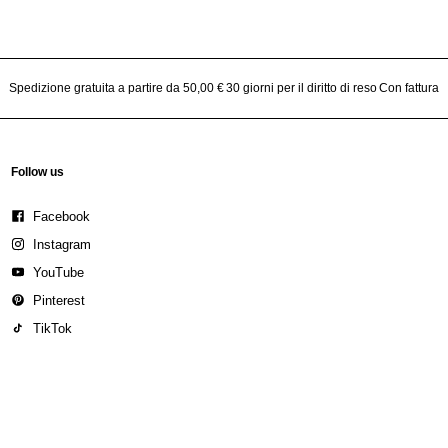
Spedizione gratuita a partire da 50,00 €
30 giorni per il diritto di reso
Con fattura
Follow us
Facebook
Instagram
YouTube
Pinterest
TikTok