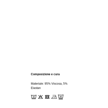
Composizione e cura
Materiale: 95% Viscosa, 5%
Elastan