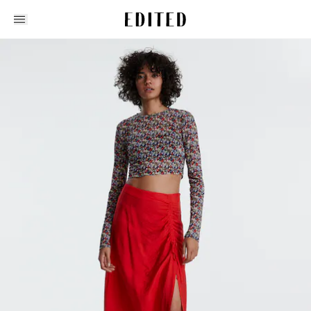
Edited