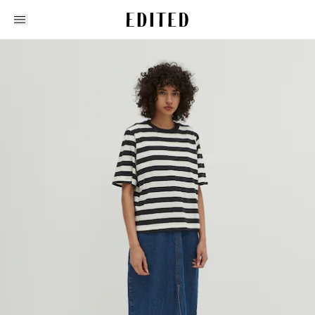
Edited