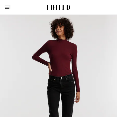
Edited