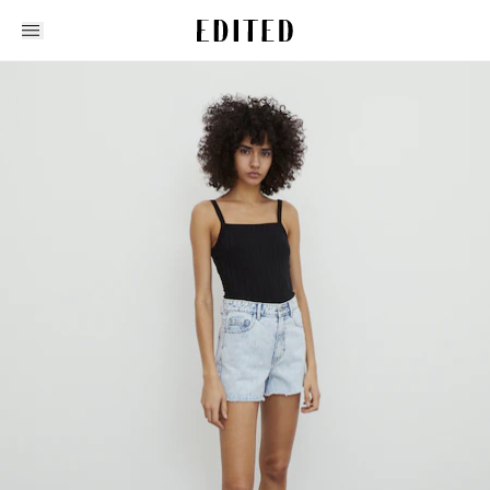
Edited