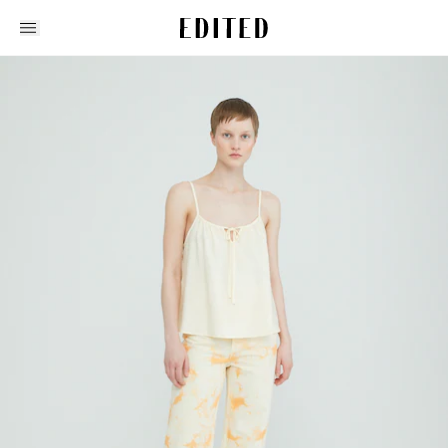
Edited